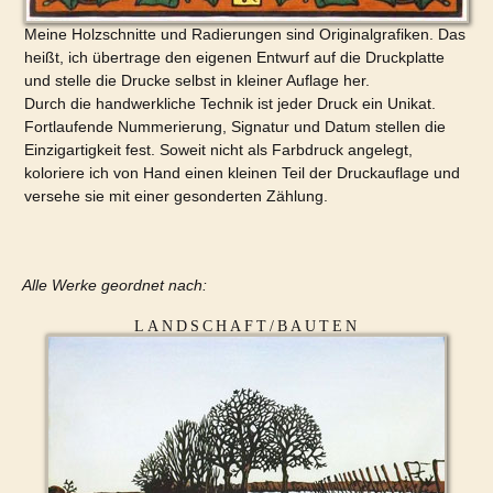
Meine Holzschnitte und Radierungen sind Originalgrafiken. Das
heißt, ich übertrage den eigenen Entwurf auf die Druckplatte
und stelle die Drucke selbst in kleiner Auflage her.
Durch die handwerkliche Technik ist jeder Druck ein Unikat.
Fortlaufende Nummerierung, Signatur und Datum stellen die
Einzigartigkeit fest. Soweit nicht als Farbdruck angelegt,
koloriere ich von Hand einen kleinen Teil der Druckauflage und
versehe sie mit einer gesonderten Zählung.
Alle Werke geordnet nach:
LANDSCHAFT/BAUTEN