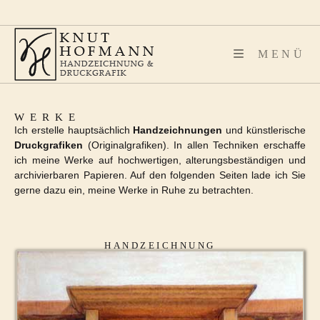
MENÜ
WERKE
Ich erstelle hauptsächlich
Handzeichnungen
und künstlerische
Druckgrafiken
(Originalgrafiken). In allen Techniken erschaffe
ich meine Werke auf hochwertigen, alterungsbeständigen und
archivierbaren Papieren. Auf den folgenden Seiten lade ich Sie
gerne dazu ein, meine Werke in Ruhe zu betrachten.
HANDZEICHNUNG