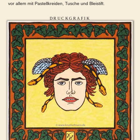
vor allem mit Pastellkreiden, Tusche und Bleistift.
DRUCKGRAFIK