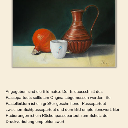
Angegeben sind die Bildmaße. Der Bildausschnitt des
Passepartouts sollte am Original abgemessen werden. Bei
Pastellbildern ist ein größer geschnittener Passepartout
zwischen Sichtpassepartout und dem Bild empfehlenswert. Bei
Radierungen ist ein Rückenpassepartout zum Schutz der
Druckvertiefung empfehlenswert.