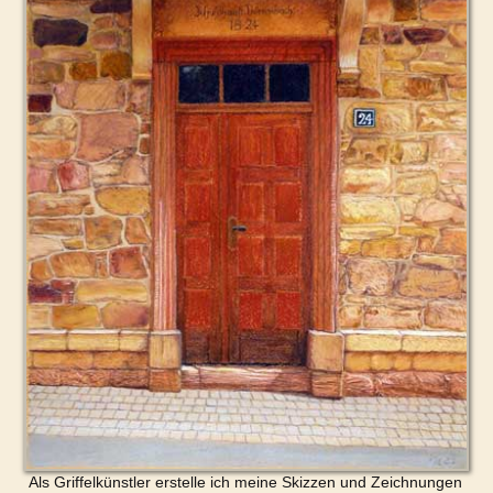
Als Griffelkünstler erstelle ich meine Skizzen und Zeichnungen