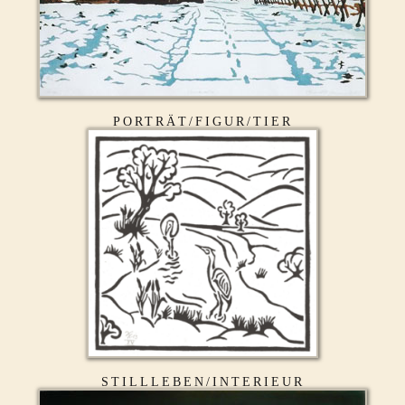
PORTRÄT/FIGUR/TIER
STILLLEBEN/INTERIEUR